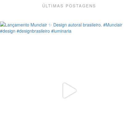
ÚLTIMAS POSTAGENS