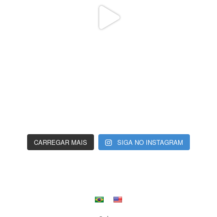
CARREGAR MAIS
SIGA NO INSTAGRAM