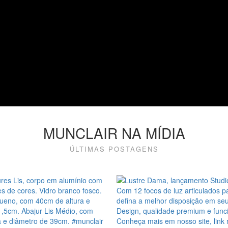
MUNCLAIR NA MÍDIA
ÚLTIMAS POSTAGENS