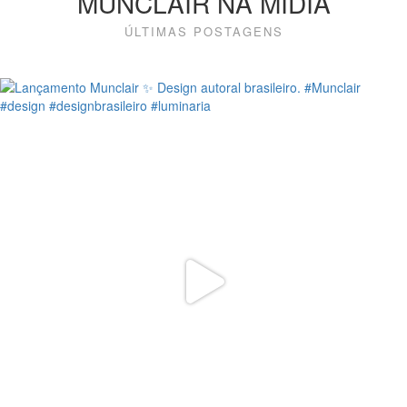
MUNCLAIR NA MÍDIA
ÚLTIMAS POSTAGENS