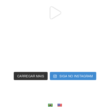
CARREGAR MAIS
SIGA NO INSTAGRAM