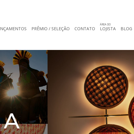
ÁREA DO
ANÇAMENTOS
PRÊMIO / SELEÇÃO
CONTATO
LOJISTA
BLOG