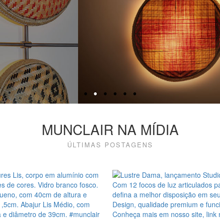
MUNCLAIR NA MÍDIA
ÚLTIMAS POSTAGENS