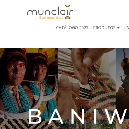
CATÁLOGO 2025
PRODUTOS
L