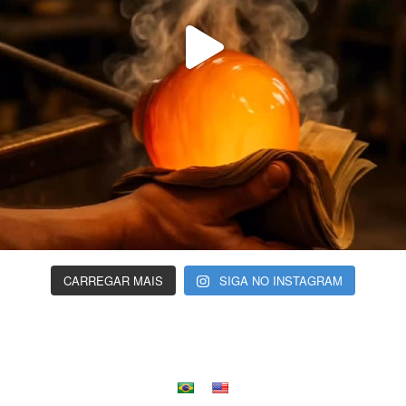
CARREGAR MAIS
SIGA NO INSTAGRAM