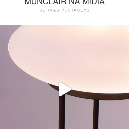
MUNCLAIR NA MÍDIA
ÚLTIMAS POSTAGENS