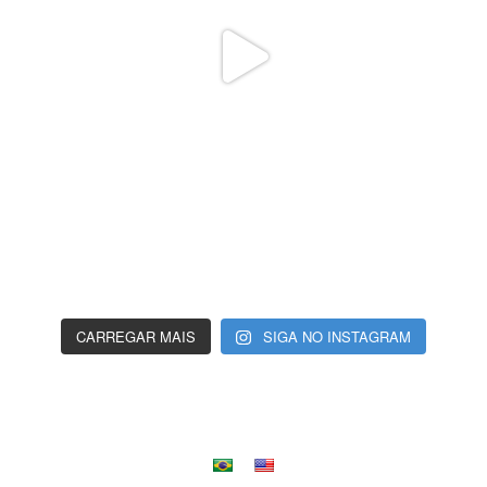
CARREGAR MAIS
SIGA NO INSTAGRAM