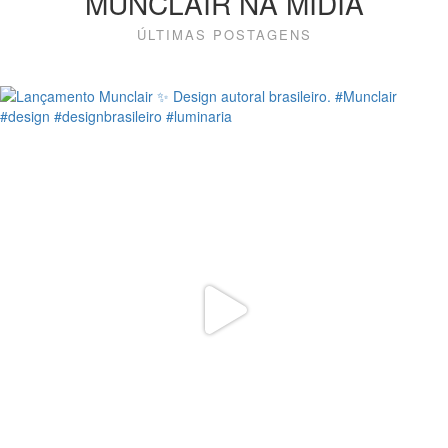
MUNCLAIR NA MÍDIA
ÚLTIMAS POSTAGENS