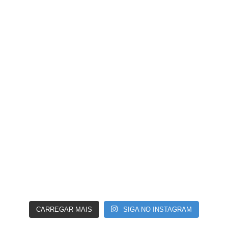
CARREGAR MAIS
SIGA NO INSTAGRAM