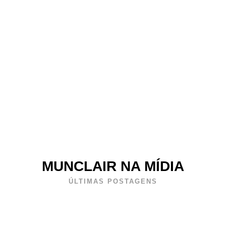
MUNCLAIR NA MÍDIA
ÚLTIMAS POSTAGENS