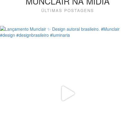
MUNCLAIR NA MÍDIA
ÚLTIMAS POSTAGENS