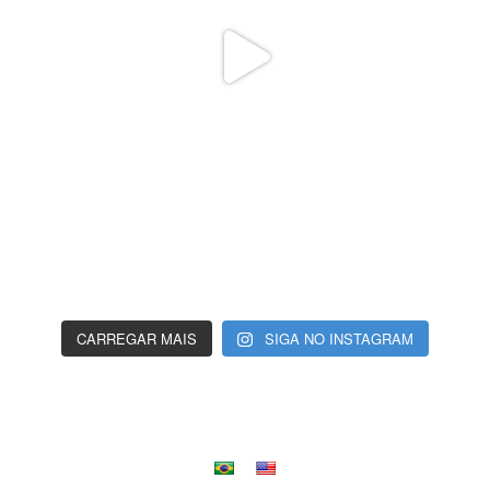
CARREGAR MAIS
SIGA NO INSTAGRAM